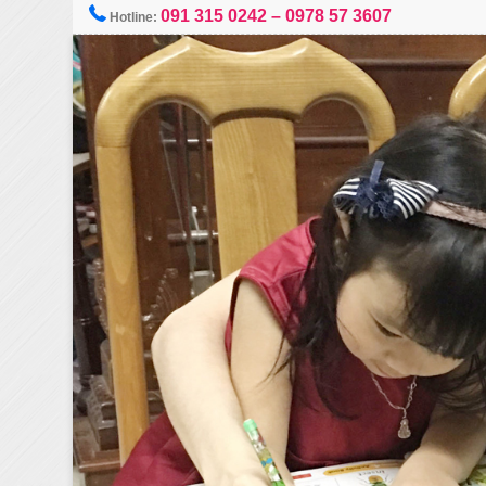
091 315 0242 – 0978 57 3607
Hotline: