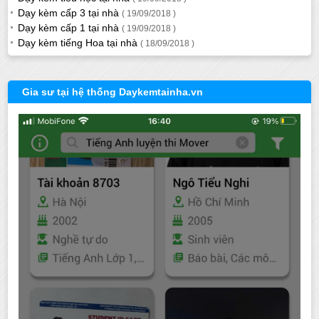
Dạy kèm cấp 3 tại nhà
( 19/09/2018 )
Dạy kèm cấp 1 tại nhà
( 19/09/2018 )
Dạy kèm tiếng Hoa tại nhà
( 18/09/2018 )
Gia sư tại hệ thống Daykemtainha.vn