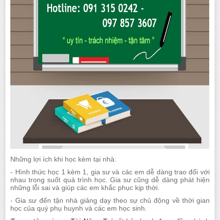
Những lợi ích khi học kèm tại nhà:
- Hình thức học 1 kèm 1, gia sư và các em dễ dàng trao đổi với
nhau trong suốt quá trình học. Gia sư cũng dễ dàng phát hiện
những lỗi sai và giúp các em khắc phục kịp thời.
- Gia sư đến tận nhà giảng dạy theo sự chủ động về thời gian
học của quý phụ huynh và các em học sinh.