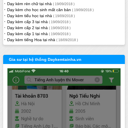
Dạy kèm rèn chữ tại nhà
( 19/09/2018 )
Dạy kèm cho học sinh mất căn bản
( 19/09/2018 )
Dạy kèm tiểu học tại nhà
( 19/09/2018 )
Dạy kèm cấp 3 tại nhà
( 19/09/2018 )
Dạy kèm cấp 2 tại nhà
( 19/09/2018 )
Dạy kèm cấp 1 tại nhà
( 19/09/2018 )
Dạy kèm tiếng Hoa tại nhà
( 18/09/2018 )
Gia sư tại hệ thống Daykemtainha.vn