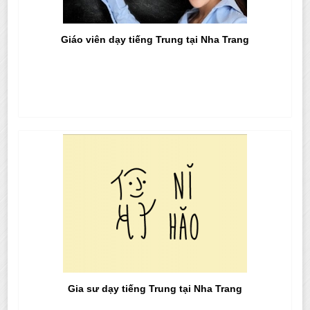
Giáo viên dạy tiếng Trung tại Nha Trang
Gia sư dạy tiếng Trung tại Nha Trang