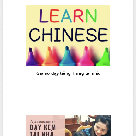
Gia sư dạy tiếng Trung tại nhà