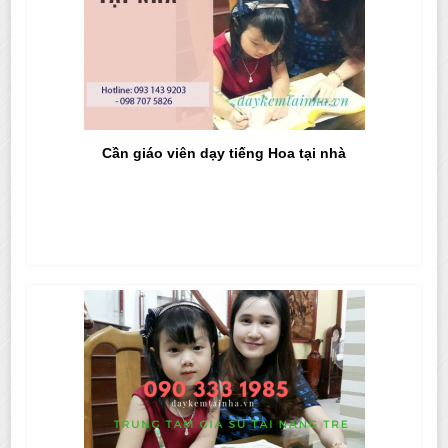
Cần giáo viên dạy tiếng Hoa tại nhà