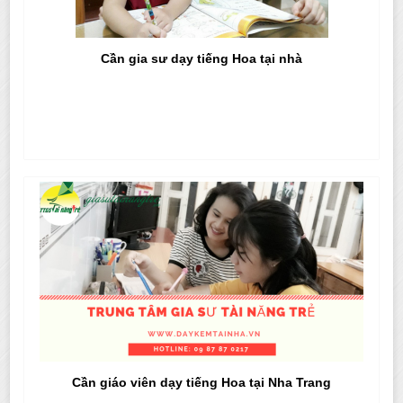
Cần gia sư dạy tiếng Hoa tại nhà
Cần giáo viên dạy tiếng Hoa tại Nha Trang