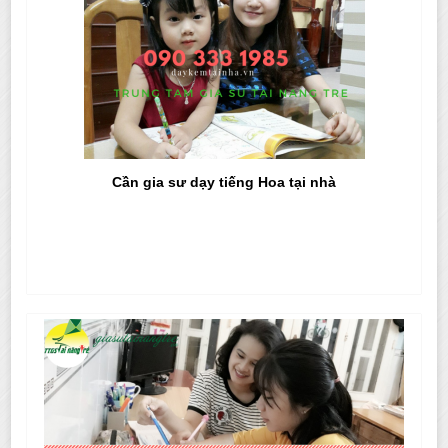
Cần gia sư dạy tiếng Hoa tại nhà