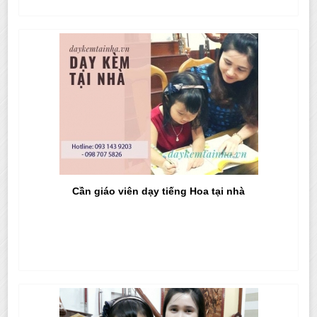
Cần giáo viên dạy tiếng Hoa tại nhà