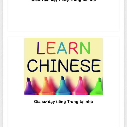
Gia sư dạy tiếng Trung tại nhà