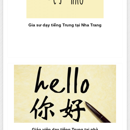
Gia sư dạy tiếng Trung tại Nha Trang
Giáo viên dạy tiếng Trung tại nhà