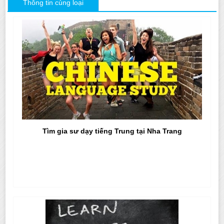
Thông tin cùng loại
Tìm gia sư dạy tiếng Trung tại Nha Trang