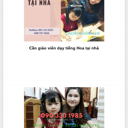
Cần giáo viên dạy tiếng Hoa tại nhà