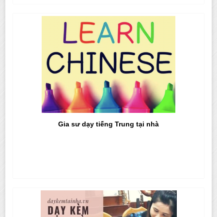
Gia sư dạy tiếng Trung tại nhà