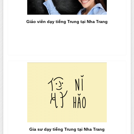
Giáo viên dạy tiếng Trung tại Nha Trang
Gia sư dạy tiếng Trung tại Nha Trang