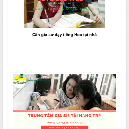
Cần gia sư dạy tiếng Hoa tại nhà