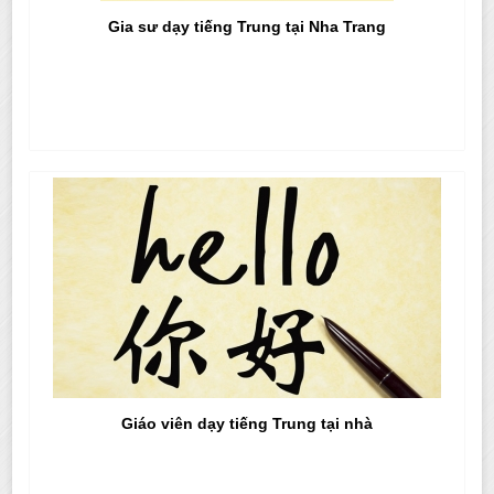
Gia sư dạy tiếng Trung tại Nha Trang
Giáo viên dạy tiếng Trung tại nhà