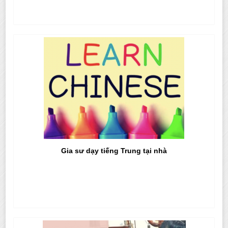
Gia sư dạy tiếng Trung tại nhà