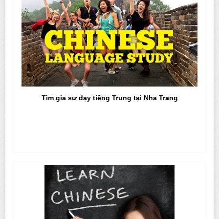
Tìm gia sư dạy tiếng Trung tại Nha Trang