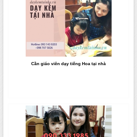
Cần giáo viên dạy tiếng Hoa tại nhà