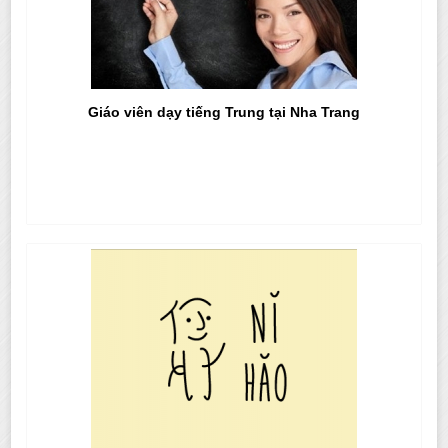
Giáo viên dạy tiếng Trung tại Nha Trang