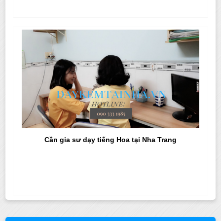
Cần gia sư dạy tiếng Hoa tại Nha Trang