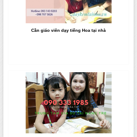
Cần giáo viên dạy tiếng Hoa tại nhà