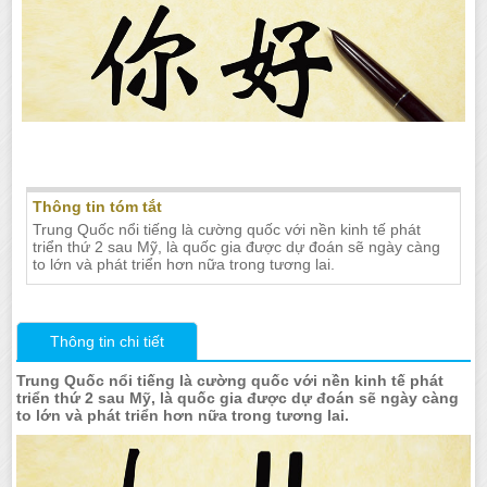
Giáo viên dạy tiếng Trung tại nhà
Thông tin tóm tắt
Trung Quốc nổi tiếng là cường quốc với nền kinh tế phát
triển thứ 2 sau Mỹ, là quốc gia được dự đoán sẽ ngày càng
to lớn và phát triển hơn nữa trong tương lai.
Thông tin chi tiết
Trung Quốc nổi tiếng là cường quốc với nền kinh tế phát
triển thứ 2 sau Mỹ, là quốc gia được dự đoán sẽ ngày càng
to lớn và phát triển hơn nữa trong tương lai.