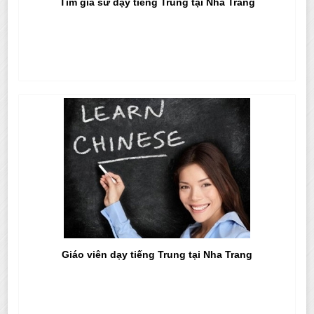
Tìm gia sư dạy tiếng Trung tại Nha Trang
Giáo viên dạy tiếng Trung tại Nha Trang