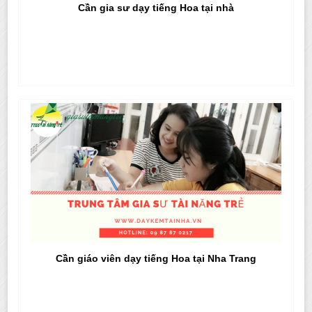
Cần gia sư dạy tiếng Hoa tại nhà
Cần giáo viên dạy tiếng Hoa tại Nha Trang