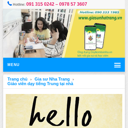
091 315 0242 – 0978 57 3607
Hotline:
MENU
Trang chủ
Gia sư Nha Trang
Giáo viên dạy tiếng Trung tại nhà