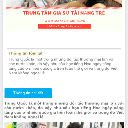
Cần giáo viên dạy tiếng Hoa tại Nha Trang
Thông tin tóm tắt
Trung Quốc là một trong những đối tác thương mại lớn với
các nước khác, do vậy nhu cầu học tiếng Hoa ngày càng
tăng cao ở nhiều quốc gia trên toàn thế giới và trong đó Việt
Nam không ngoại lệ.
Thông tin chi tiết
Trung Quốc là một trong những đối tác thương mại lớn với
các nước khác, do vậy nhu cầu học tiếng Hoa ngày càng
tăng cao ở nhiều quốc gia trên toàn thế giới và trong đó Việt
Nam không ngoại lệ.