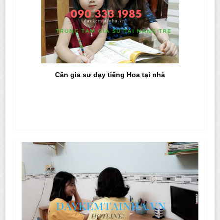
Cần gia sư dạy tiếng Hoa tại nhà