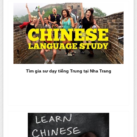
Tìm gia sư dạy tiếng Trung tại Nha Trang