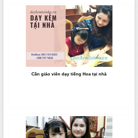
Cần giáo viên dạy tiếng Hoa tại nhà