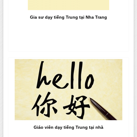
Gia sư dạy tiếng Trung tại Nha Trang
Giáo viên dạy tiếng Trung tại nhà