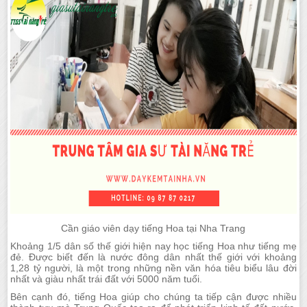
Cần giáo viên dạy tiếng Hoa tại Nha Trang
Khoảng 1/5 dân số thế giới hiện nay học tiếng Hoa như tiếng mẹ
đẻ. Được biết đến là nước đông dân nhất thế giới với khoảng
1,28 tỷ người, là một trong những nền văn hóa tiêu biểu lâu đời
nhất và giàu nhất trái đất với 5000 năm tuổi.
Bên cạnh đó, tiếng Hoa giúp cho chúng ta tiếp cận được nhiều