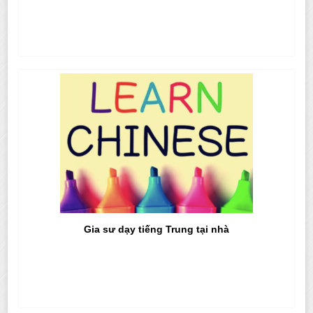
Gia sư dạy tiếng Trung tại nhà