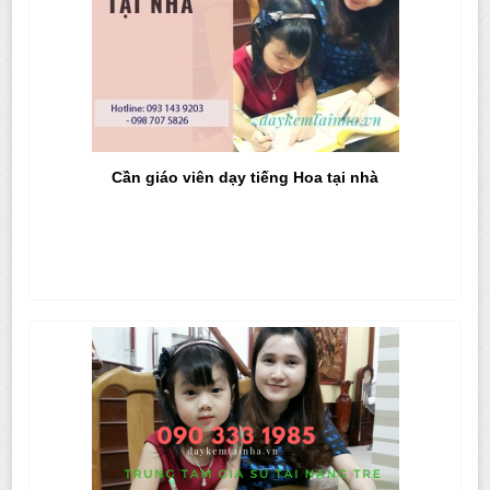
Cần giáo viên dạy tiếng Hoa tại nhà