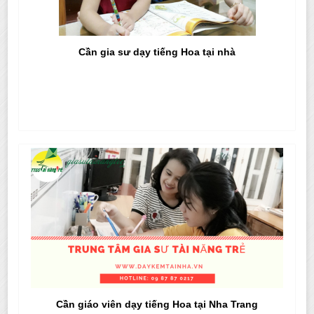
Cần gia sư dạy tiếng Hoa tại nhà
Cần giáo viên dạy tiếng Hoa tại Nha Trang