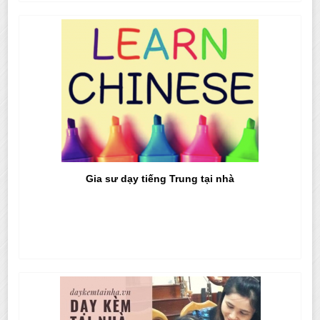
Gia sư dạy tiếng Trung tại nhà