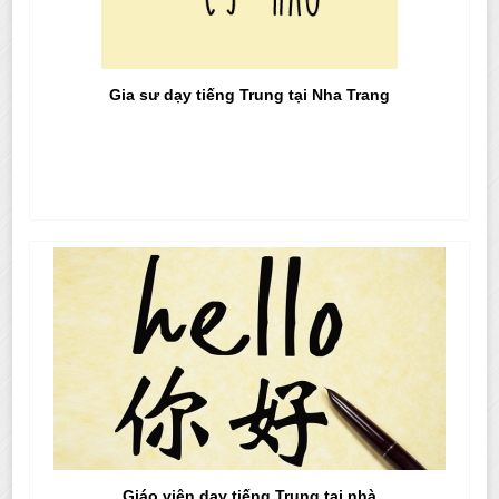
Gia sư dạy tiếng Trung tại Nha Trang
Giáo viên dạy tiếng Trung tại nhà