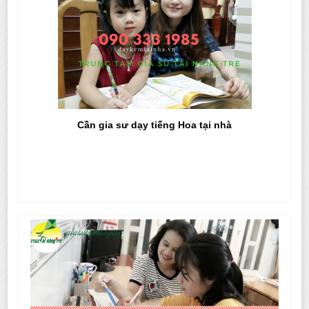
Cần gia sư dạy tiếng Hoa tại nhà