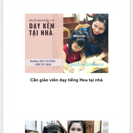
Cần giáo viên dạy tiếng Hoa tại nhà