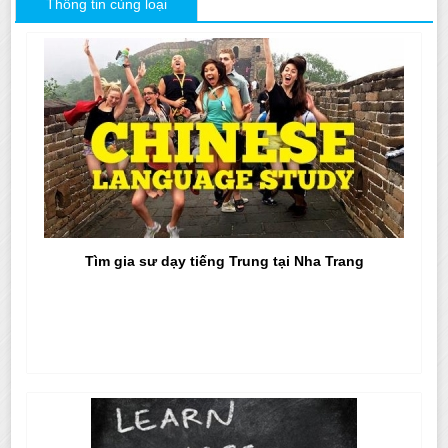
Thông tin cùng loại
Tìm gia sư dạy tiếng Trung tại Nha Trang