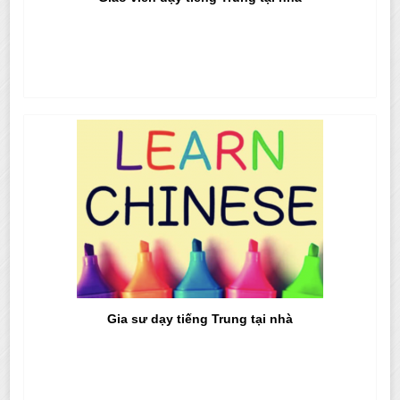
Gia sư dạy tiếng Trung tại nhà