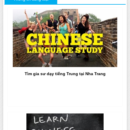
Tìm gia sư dạy tiếng Trung tại Nha Trang