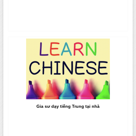
Gia sư dạy tiếng Trung tại nhà