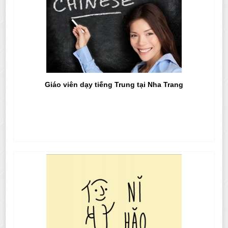
Giáo viên dạy tiếng Trung tại Nha Trang