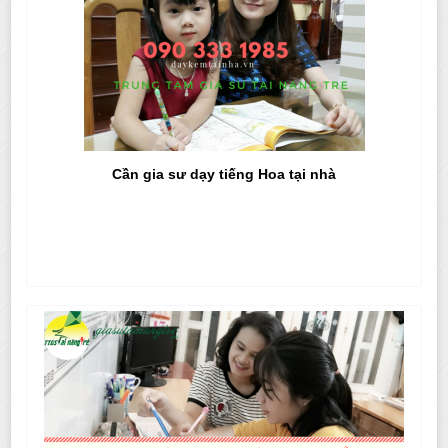
Cần gia sư dạy tiếng Hoa tại nhà