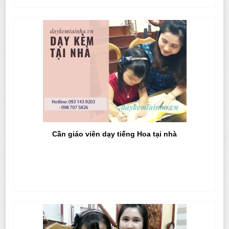
Cần giáo viên dạy tiếng Hoa tại nhà