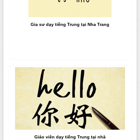
Gia sư dạy tiếng Trung tại Nha Trang
Giáo viên dạy tiếng Trung tại nhà