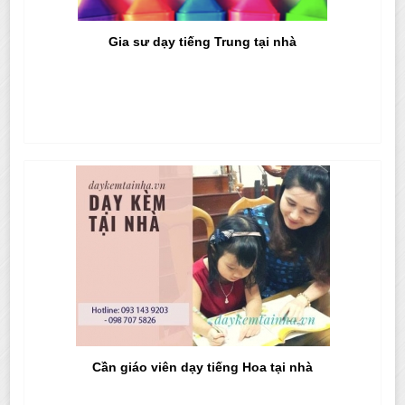
Gia sư dạy tiếng Trung tại nhà
Cần giáo viên dạy tiếng Hoa tại nhà