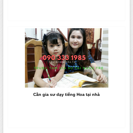
Cần gia sư dạy tiếng Hoa tại nhà