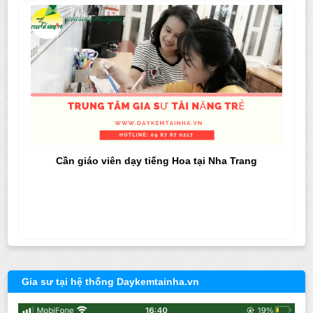
Cần giáo viên dạy tiếng Hoa tại Nha Trang
Gia sư tại hệ thống Daykemtainha.vn