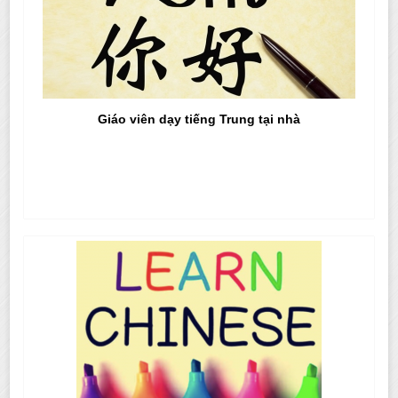
Giáo viên dạy tiếng Trung tại nhà