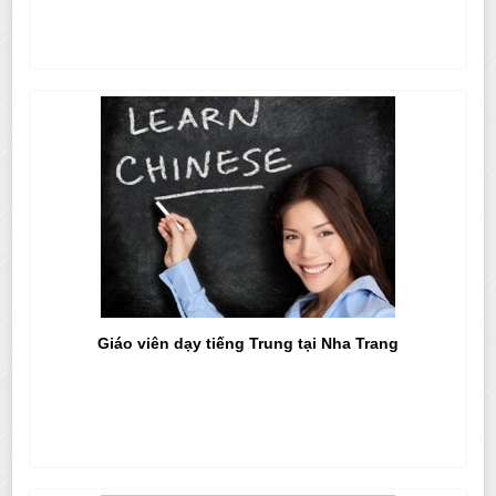
Giáo viên dạy tiếng Trung tại Nha Trang