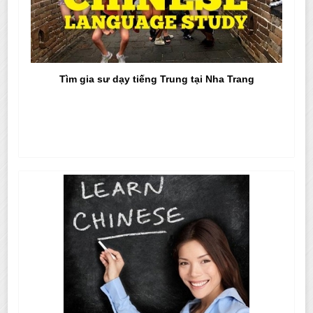
Tìm gia sư dạy tiếng Trung tại Nha Trang