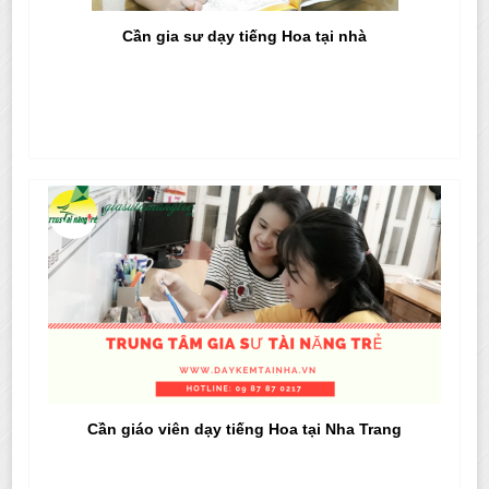
Cần gia sư dạy tiếng Hoa tại nhà
Cần giáo viên dạy tiếng Hoa tại Nha Trang