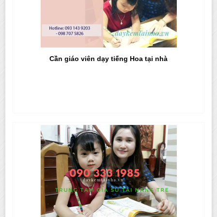
Cần giáo viên dạy tiếng Hoa tại nhà