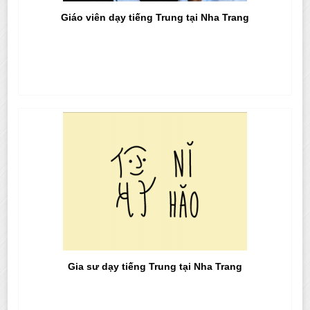
Giáo viên dạy tiếng Trung tại Nha Trang
Gia sư dạy tiếng Trung tại Nha Trang