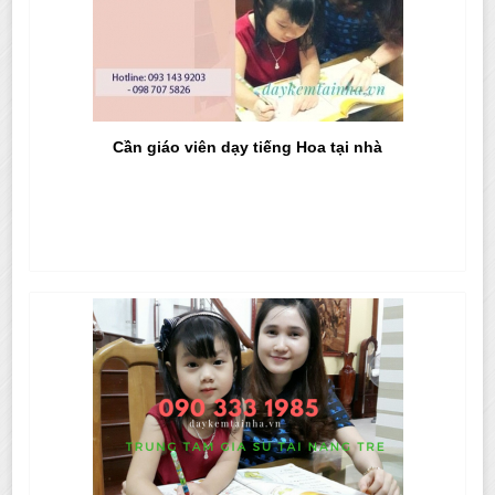
Cần giáo viên dạy tiếng Hoa tại nhà