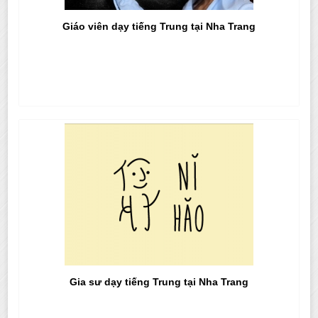
Giáo viên dạy tiếng Trung tại Nha Trang
Gia sư dạy tiếng Trung tại Nha Trang