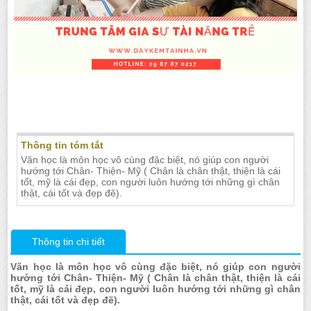
Nên tìm gia sư dạy kèm môn Văn tại Nha
Trang
Thông tin tóm tắt
Văn học là môn học vô cùng đặc biệt, nó giúp con người
hướng tới Chân- Thiện- Mỹ ( Chân là chân thật, thiện là cái
tốt, mỹ là cái đẹp, con người luôn hướng tới những gì chân
thật, cái tốt và đẹp đẽ).
Thông tin chi tiết
Văn học là môn học vô cùng đặc biệt, nó giúp con người
hướng tới Chân- Thiện- Mỹ ( Chân là chân thật, thiện là cái
tốt, mỹ là cái đẹp, con người luôn hướng tới những gì chân
thật, cái tốt và đẹp đẽ).