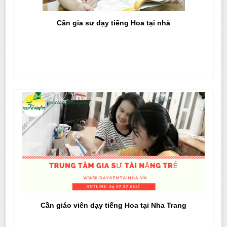
Cần gia sư dạy tiếng Hoa tại nhà
Cần giáo viên dạy tiếng Hoa tại Nha Trang