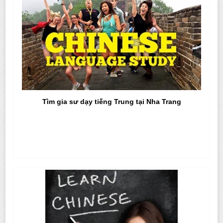
Tìm gia sư dạy tiếng Trung tại Nha Trang