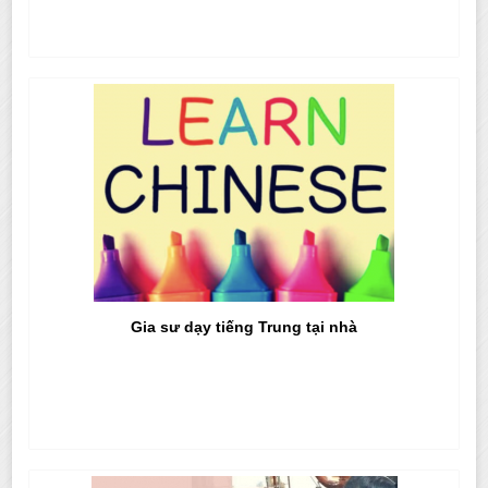
Gia sư dạy tiếng Trung tại nhà