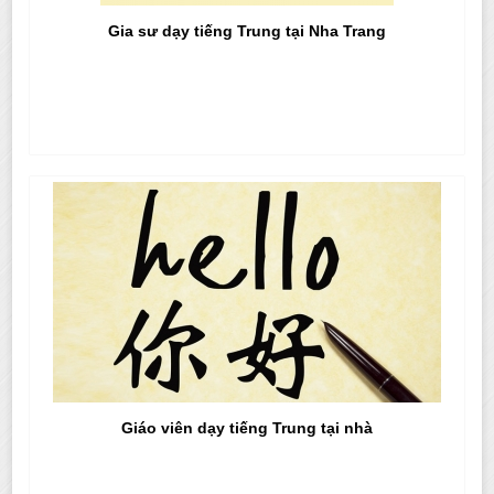
Gia sư dạy tiếng Trung tại Nha Trang
Giáo viên dạy tiếng Trung tại nhà