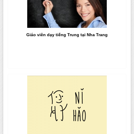
Giáo viên dạy tiếng Trung tại Nha Trang