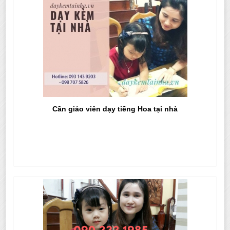
Cần giáo viên dạy tiếng Hoa tại nhà