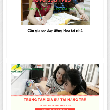
Cần gia sư dạy tiếng Hoa tại nhà