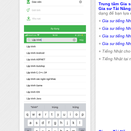
Trung tâm Gia s
Gia sư Tài Năng
dạng để bạn lựa 
+
Gia sư tiếng Nh
+
Gia sư tiếng Nh
+
Gia sư tiếng Nh
+
Gia sư tiếng Nh
+ Tiếng Nhật cho 
+ Tiếng Nhật tại 