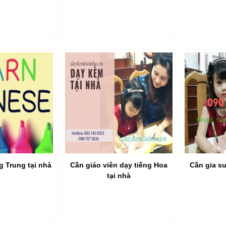
g Trung tại nhà
Cần giáo viên dạy tiếng Hoa
Cần gia sư
tại nhà