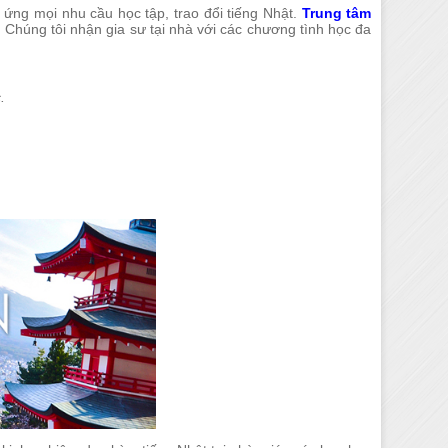
ứng mọi nhu cầu học tập, trao đổi tiếng Nhật.
Trung tâm
g. Chúng tôi nhận gia sư tại nhà với các chương tình học đa
.