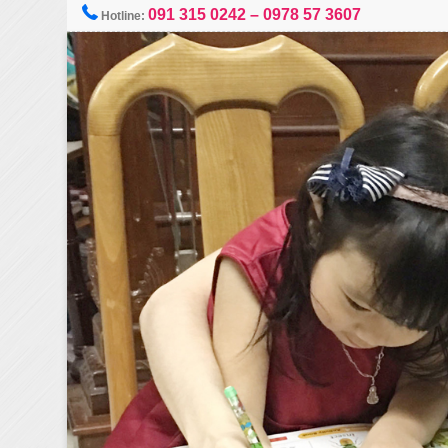
091 315 0242 – 0978 57 3607
Hotline: